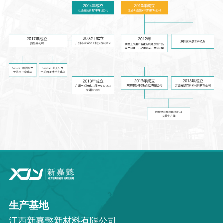
生产基地
江西新嘉懿新材料有限公司