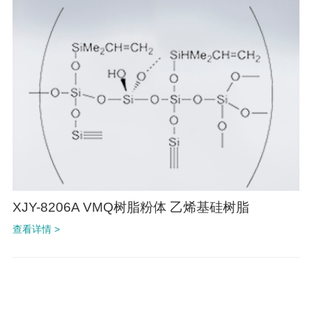
XJY-8206A VMQ树脂粉体 乙烯基硅树脂
查看详情 >