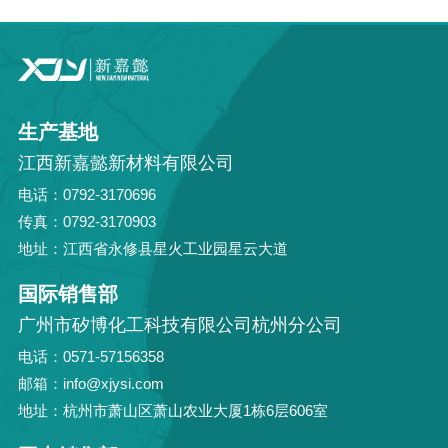
生产基地
江西新嘉懿新材料有限公司
电话：0792-3170696
传真：0792-3170903
地址：江西省永修县星火工业园星云大道
国际销售部
广州市矽博化工科技有限公司杭州分公司
电话：0571-57156358
邮箱：info@xjysi.com
地址：杭州市萧山区萧山农业大厦1栋6层606室