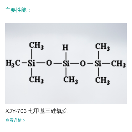
主要性能：
XJY-703 七甲基三硅氧烷
查看详情 >