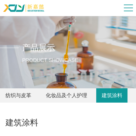
产品展示
PRODUCT SHOWCASE
纺织与皮革
化妆品及个人护理
建筑涂料
建筑涂料