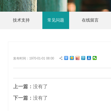
技术支持
常见问题
在线留言
发布时间：1970-01-01 08:00
上一篇：
没有了
下一篇：
没有了