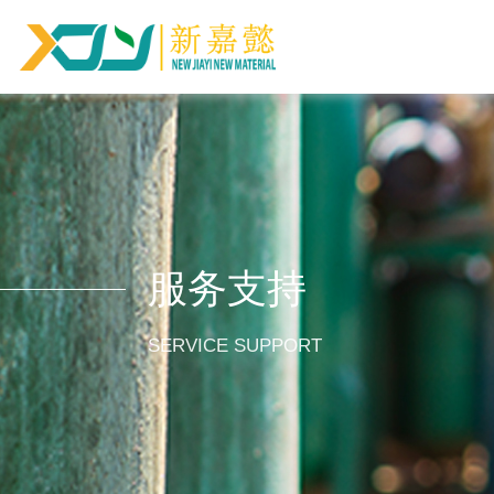
服务支持
SERVICE SUPPORT