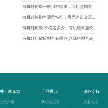
有机硅树脂一般用在哪里，应用范围有哪些
有机硅树脂有哪些特征，看完本篇文章就了解
有机硅树脂 价格是多少，有机硅树脂价格表
有机硅压敏胶型号有哪些[含规格型号表]
关于新嘉懿
产品展示
服务支持
公司介绍
纺织与皮革
技术支持