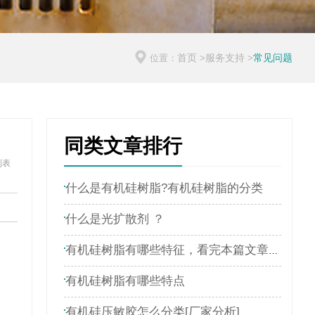
首页
服务支持
常见问题
位置：
>
>
同类文章排行
列表
什么是有机硅树脂?有机硅树脂的分类
什么是光扩散剂 ？
有机硅树脂有哪些特征，看完本篇文章就了解
有机硅树脂有哪些特点
有机硅压敏胶怎么分类[厂家分析]