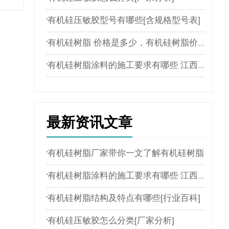
有机硅压敏胶型号有哪些[含规格型号表]
有机硅树脂 价格是多少，有机硅树脂价格表
有机硅树脂涂料的施工要求有哪些 江西新嘉懿为您介绍
最新资讯文章
有机硅树脂厂家带你一文了解有机硅树脂
有机硅树脂涂料的施工要求有哪些 江西新嘉懿为您介绍
有机硅树脂结构及特点有哪些[行业百科]
有机硅压敏胶怎么分类[厂家分析]