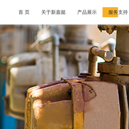
首 页
关于新嘉懿
产品展示
服务支持