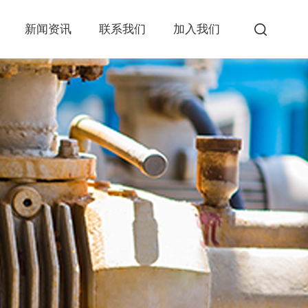
新闻资讯
联系我们
加入我们