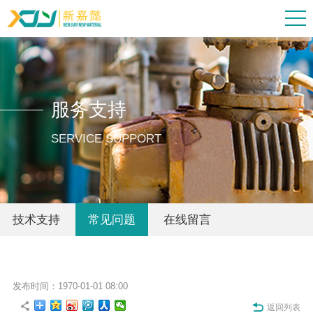
服务支持
SERVICE SUPPORT
技术支持
常见问题
在线留言
发布时间：1970-01-01 08:00
返回列表