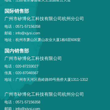
国际销售部
广州市矽博化工科技有限公司杭州分公司
电话：0571-57156358
邮箱：info@xjysi.com
地址：杭州市萧山区萧山农业大厦1栋6层606室
国内销售部
广州市矽博化工科技有限公司
电话：020-87233027
传真：020-87046567
地址：广州市天河区燕岭路89号燕侨大厦1311-1312
广州市矽博化工科技有限公司杭州分公司
电话：0571-57156358
邮箱：info@xjysi.com