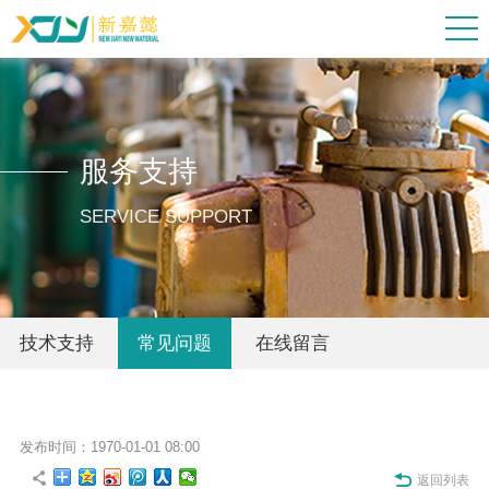
服务支持
SERVICE SUPPORT
技术支持
常见问题
在线留言
发布时间：1970-01-01 08:00
返回列表