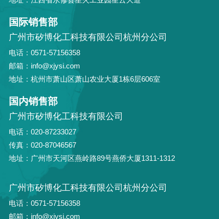
国际销售部
广州市矽博化工科技有限公司杭州分公司
电话：0571-57156358
邮箱：info@xjysi.com
地址：杭州市萧山区萧山农业大厦1栋6层606室
国内销售部
广州市矽博化工科技有限公司
电话：020-87233027
传真：020-87046567
地址：广州市天河区燕岭路89号燕侨大厦1311-1312
广州市矽博化工科技有限公司杭州分公司
电话：0571-57156358
邮箱：info@xjysi.com