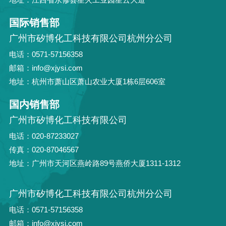
国际销售部
广州市矽博化工科技有限公司杭州分公司
电话：0571-57156358
邮箱：info@xjysi.com
地址：杭州市萧山区萧山农业大厦1栋6层606室
国内销售部
广州市矽博化工科技有限公司
电话：020-87233027
传真：020-87046567
地址：广州市天河区燕岭路89号燕侨大厦1311-1312
广州市矽博化工科技有限公司杭州分公司
电话：0571-57156358
邮箱：info@xjysi.com