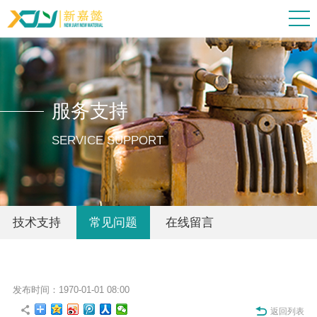
服务支持
SERVICE SUPPORT
技术支持
常见问题
在线留言
发布时间：1970-01-01 08:00
返回列表