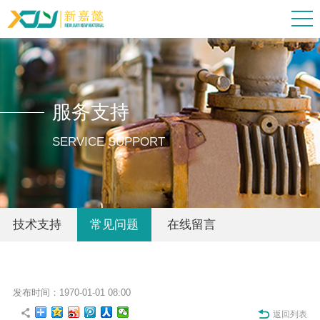
服务支持
SERVICE SUPPORT
技术支持
常见问题
在线留言
发布时间：1970-01-01 08:00
返回列表