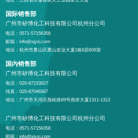
国际销售部
广州市矽博化工科技有限公司杭州分公司
电话：0571-57156358
邮箱：info@xjysi.com
地址：杭州市萧山区萧山农业大厦1栋6层606室
国内销售部
广州市矽博化工科技有限公司
电话：020-87233027
传真：020-87046567
地址：广州市天河区燕岭路89号燕侨大厦1311-1312
广州市矽博化工科技有限公司杭州分公司
电话：0571-57156358
邮箱：info@xjysi.com