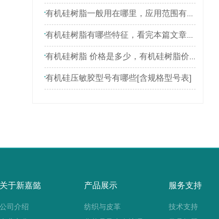
有机硅树脂一般用在哪里，应用范围有哪些
有机硅树脂有哪些特征，看完本篇文章就了解
有机硅树脂 价格是多少，有机硅树脂价格表
有机硅压敏胶型号有哪些[含规格型号表]
关于新嘉懿
产品展示
服务支持
公司介绍
纺织与皮革
技术支持