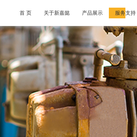
首 页
关于新嘉懿
产品展示
服务支持