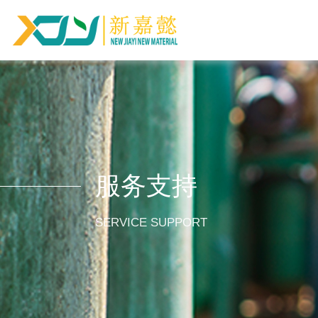
服务支持
SERVICE SUPPORT