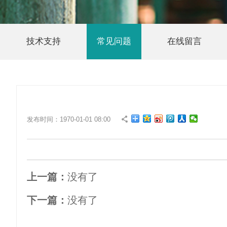
技术支持
常见问题
在线留言
发布时间：1970-01-01 08:00
上一篇：
没有了
下一篇：
没有了