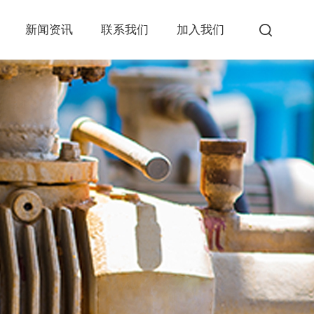
新闻资讯
联系我们
加入我们