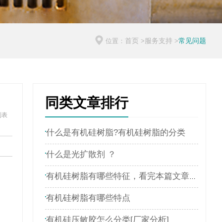
首页
服务支持
常见问题
位置：
>
>
同类文章排行
列表
什么是有机硅树脂?有机硅树脂的分类
什么是光扩散剂 ？
有机硅树脂有哪些特征，看完本篇文章就了解
有机硅树脂有哪些特点
有机硅压敏胶怎么分类[厂家分析]