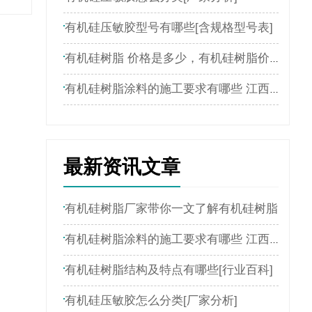
有机硅压敏胶型号有哪些[含规格型号表]
有机硅树脂 价格是多少，有机硅树脂价格表
有机硅树脂涂料的施工要求有哪些 江西新嘉懿为您介绍
最新资讯文章
有机硅树脂厂家带你一文了解有机硅树脂
有机硅树脂涂料的施工要求有哪些 江西新嘉懿为您介绍
有机硅树脂结构及特点有哪些[行业百科]
有机硅压敏胶怎么分类[厂家分析]