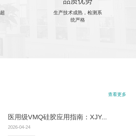
品质优势
超
生产技术成熟，检测系
统严格
查看更多
医用级VMQ硅胶应用指南：XJY...
2026-04-24