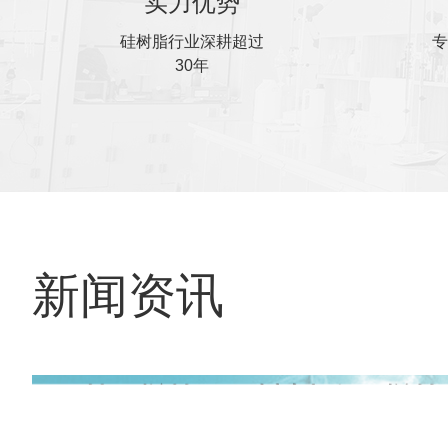
实力优势
硅树脂行业深耕超过
专
30年
新闻资讯