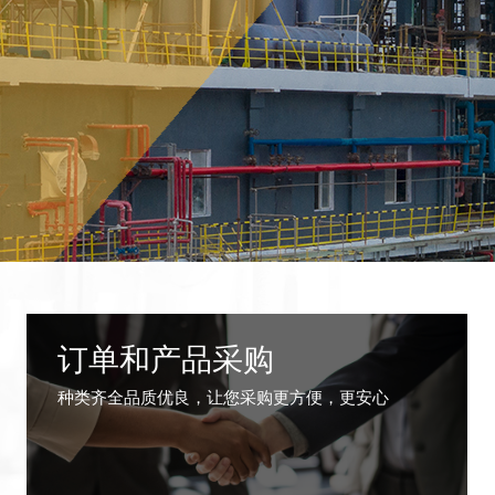
订单和产品采购
种类齐全品质优良，让您采购更方便，更安心