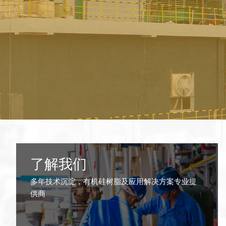
了解我们
多年技术沉淀，有机硅树脂及应用解决方案专业提
供商