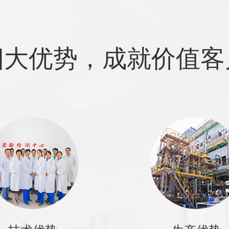
四大优势，成就价值客