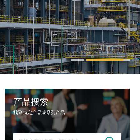
01
产品搜索
找到特定产品或系列产品