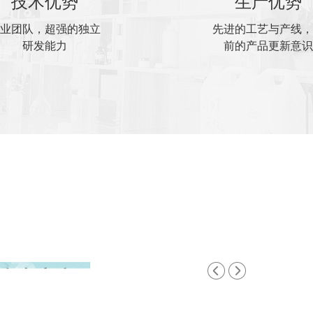
技术优势
生产优势
业团队，超强的独立
先进的工艺与产线，
研发能力
前的产品更新意识