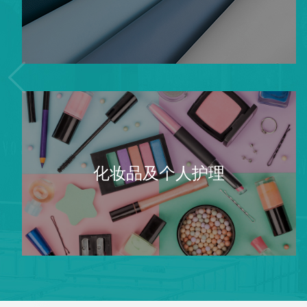
化妆品及个人护理