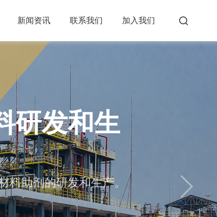
新闻资讯
联系我们
加入我们
料研发和生
料研发和生
材料助剂的研发和生产。
材料助剂的研发和生产。