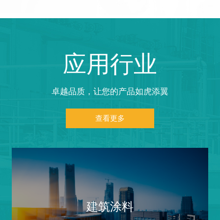
应用行业
卓越品质，让您的产品如虎添翼
查看更多
建筑涂料