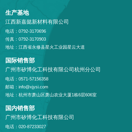
生产基地
江西新嘉懿新材料有限公司
电话：0792-3170696
传真：0792-3170903
地址：江西省永修县星火工业园星云大道
国际销售部
广州市矽博化工科技有限公司杭州分公司
电话：0571-57156358
邮箱：info@xjysi.com
地址：杭州市萧山区萧山农业大厦1栋6层606室
国内销售部
广州市矽博化工科技有限公司
电话：020-87233027