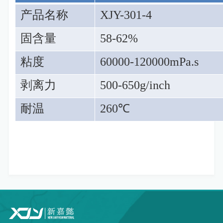
产品名称
XJY-301-4
固含量
58-62%
粘度
60000-120000mPa.s
剥离力
500-650g/inch
耐温
260
℃