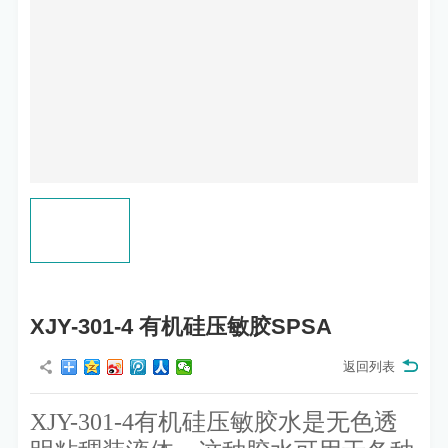
XJY-301-4 有机硅压敏胶SPSA
返回列表
XJY-301-4有机硅压敏胶水是无色透