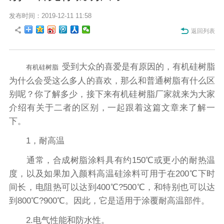
发布时间：2019-12-11 11:58
返回列表
受到大众的喜爱是有原因的，有机硅树脂
有机硅树脂
为什么会受这么多人的喜欢，那么和普通树脂有什么区
别呢？你了解多少，接下来有机硅树脂厂家就来为大家
介绍有关于二者的区别，一起跟着这篇文章来了解一
下。
1，耐高温
通常，合成树脂涂料具有约150℃或更小的耐热温
度，以及如果加入颜料高温硅涂料可用于在200℃下时
间长，电阻热可以达到400℃?500℃，和特别也可以达
到800℃?900℃。因此，它是适用于涂覆耐高温部件。
2.电气性能和防水性。