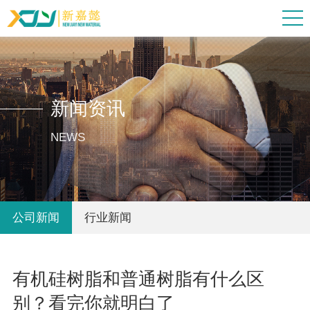
新闻资讯
NEWS
公司新闻
行业新闻
有机硅树脂和普通树脂有什么区
别？看完你就明白了