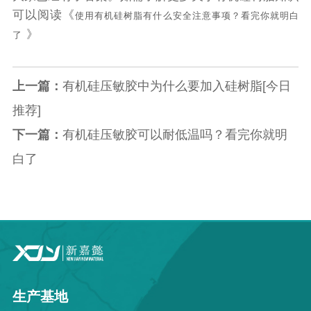
可以阅读《
使用有机硅树脂有什么安全注意事项？看完你就明白
》
了
上一篇：
有机硅压敏胶中为什么要加入硅树脂[今日
推荐]
下一篇：
有机硅压敏胶可以耐低温吗？看完你就明
白了
生产基地