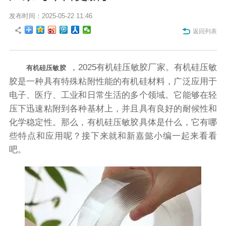
发布时间：2025-05-22 11:46
返回列表
，2025有机硅压敏胶厂家。有机硅压敏
有机硅压敏胶
胶是一种具有特殊粘附性能的有机硅材料，广泛应用于
电子、医疗、工业和日常生活的多个领域。它能够在轻
压下迅速粘附到各种基材上，并且具有良好的耐候性和
化学稳定性。那么，有机硅压敏胶具体是什么，它有哪
些特点和应用呢？接下来就和新嘉懿小编一起来看看
吧。