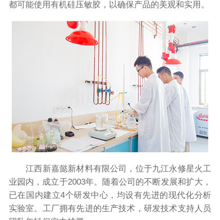
都可能使用有机硅压敏胶，以确保产品的美观和实用。
江西新嘉懿新材料有限公司，位于九江永修星火工
业园内，成立于2003年。随着公司的不断发展和扩大，
已在国内建立4个研发中心，均设有先进的现代化分析
实验室。工厂拥有先进的生产技术，研发技术支持人员