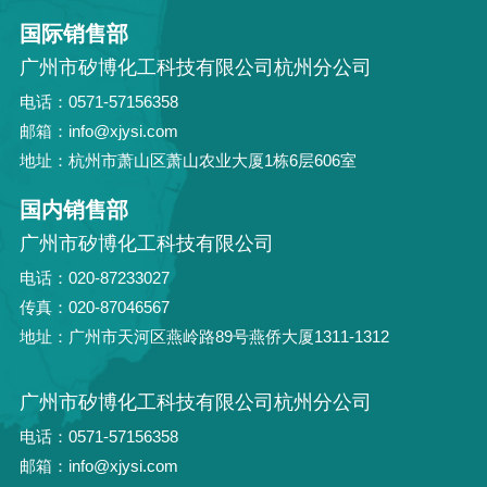
国际销售部
广州市矽博化工科技有限公司杭州分公司
电话：0571-57156358
邮箱：info@xjysi.com
地址：杭州市萧山区萧山农业大厦1栋6层606室
国内销售部
广州市矽博化工科技有限公司
电话：020-87233027
传真：020-87046567
地址：广州市天河区燕岭路89号燕侨大厦1311-1312
广州市矽博化工科技有限公司杭州分公司
电话：0571-57156358
邮箱：info@xjysi.com