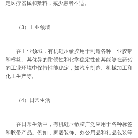
定医疗器械和敷料，减少患者不适。
（3）工业领域
在工业领域，有机硅压敏胶用于制造各种工业胶带
和标签。其优异的耐候性和化学稳定性使其能够在恶劣
的工业环境中保持性能稳定，如汽车制造、机械加工和
化工生产等。
（4）日常生活
在日常生活中，有机硅压敏胶广泛应用于各种标签
和胶带产品。例如，家居装饰、办公用品和礼品包装等