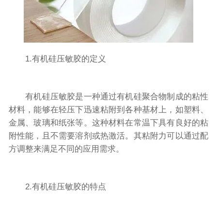
1.有机硅压敏胶的定义
有机硅压敏胶是一种通过有机硅聚合物制成的粘性
材料，能够在轻压下迅速粘附到各种基材上，如塑料、
金属、玻璃和纸张等。这种材料在常温下具有良好的粘
附性能，且不需要溶剂或热激活。其粘附力可以通过配
方调整来满足不同的应用需求。
2.有机硅压敏胶的特点