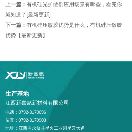
上一篇：
有机硅光扩散剂应用场景有哪些，看完你
就知道了[最新更新]
下一篇：
有机硅压敏胶优势是什么，有机硅压敏胶
优势【最新更新】
生产基地
江西新嘉懿新材料有限公司
电话：0792-3170696
传真：0792-3170903
地址：江西省永修县星火工业园星云大道