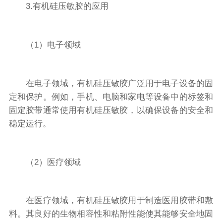
3.有机硅压敏胶的应用
（1）电子领域
在电子领域，有机硅压敏胶广泛用于电子设备的固
定和保护。例如，手机、电脑和家电等设备中的标签和
固定胶带通常使用有机硅压敏胶，以确保设备的安全和
稳定运行。
（2）医疗领域
在医疗领域，有机硅压敏胶用于制造医用胶带和敷
料。其良好的生物相容性和粘附性能使其能够安全地固