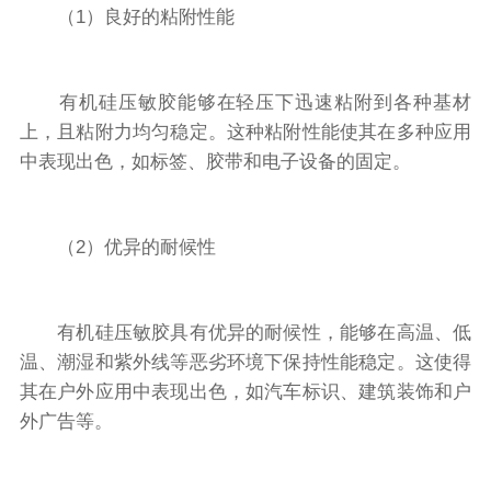
（1）良好的粘附性能
有机硅压敏胶能够在轻压下迅速粘附到各种基材
上，且粘附力均匀稳定。这种粘附性能使其在多种应用
中表现出色，如标签、胶带和电子设备的固定。
（2）优异的耐候性
有机硅压敏胶具有优异的耐候性，能够在高温、低
温、潮湿和紫外线等恶劣环境下保持性能稳定。这使得
其在户外应用中表现出色，如汽车标识、建筑装饰和户
外广告等。