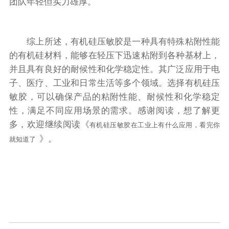
团队年轻但实力雄厚。
综上所述，有机硅压敏胶是一种具有特殊粘附性能
的有机硅材料，能够在轻压下迅速粘附到各种基材上，
并且具有良好的耐候性和化学稳定性。其广泛应用于电
子、医疗、工业和日常生活等多个领域。选择有机硅压
敏胶，可以确保产品的粘附性能、耐候性和化学稳定
性，满足不同应用场景的需求。感谢阅读，想了解更
多，欢迎继续阅读《
有机硅压敏胶在工业上有什么应用，看完你
》。
就知道了