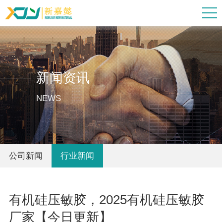
新闻资讯
NEWS
公司新闻
行业新闻
有机硅压敏胶，2025有机硅压敏胶
厂家【今日更新】