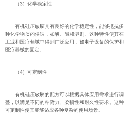
（3）化学稳定性
有机硅压敏胶具有良好的化学稳定性，能够抵抗多
种化学物质的侵蚀，如酸、碱和溶剂。这种特性使其在
工业和医疗领域中得到广泛应用，如电子设备的保护和
医疗器械的固定。
（4）可定制性
有机硅压敏胶的配方可以根据具体应用需求进行调
整，以满足不同的粘附力、柔韧性和耐久性要求。这种
可定制性使其能够适应各种复杂的使用场景。