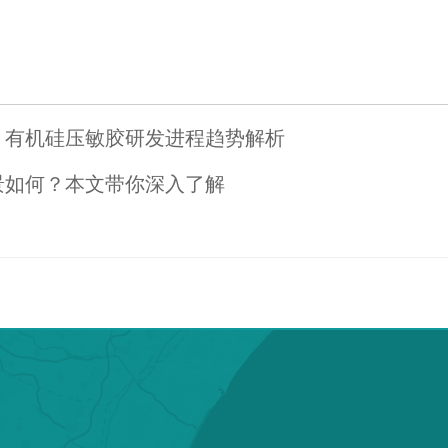
？有机硅压敏胶研发进程趋势解析
景如何？本文带你深入了解