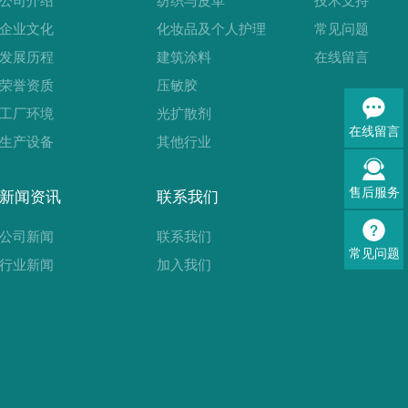
公司介绍
纺织与皮革
技术支持
企业文化
化妆品及个人护理
常见问题
发展历程
建筑涂料
在线留言
荣誉资质
压敏胶
工厂环境
光扩散剂
在线留言
生产设备
其他行业
售后服务
新闻资讯
联系我们
公司新闻
联系我们
常见问题
行业新闻
加入我们