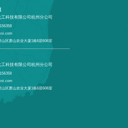
部
化工科技有限公司杭州分公司
156358
si.com
山区萧山农业大厦1栋6层606室
化工科技有限公司杭州分公司
156358
si.com
山区萧山农业大厦1栋6层606室