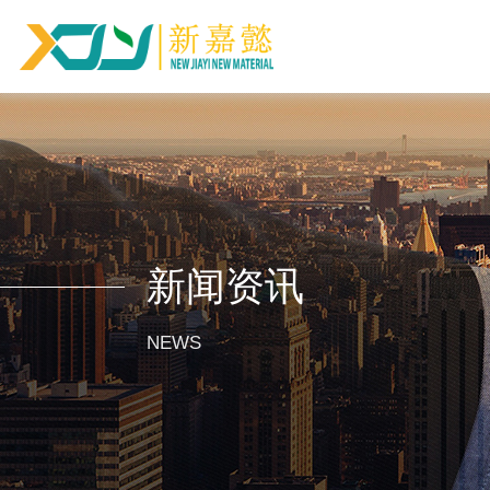
新闻资讯
NEWS