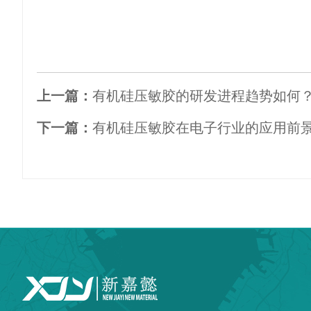
上一篇：
有机硅压敏胶的研发进程趋势如何
下一篇：
有机硅压敏胶在电子行业的应用前