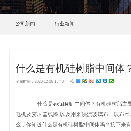
公司新闻
行业新闻
什么是有机硅树脂中间体
发布时间：2020-12-19 13:48
什么是
中间体？有机硅树脂主
有机硅树脂
电机及变压器线圈,以及用来浸渍玻璃布、玻布
么，你知道什么是有机硅树脂中间体吗？接下来