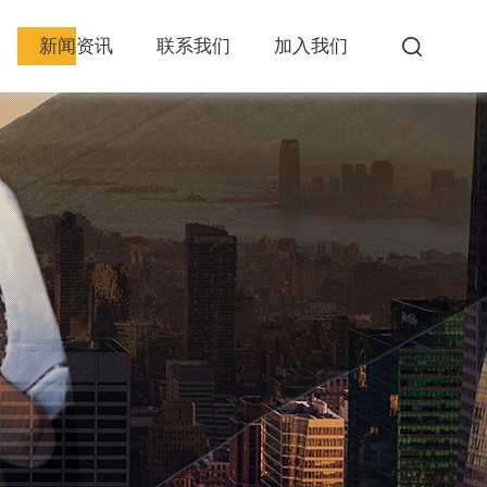
新闻资讯
联系我们
加入我们