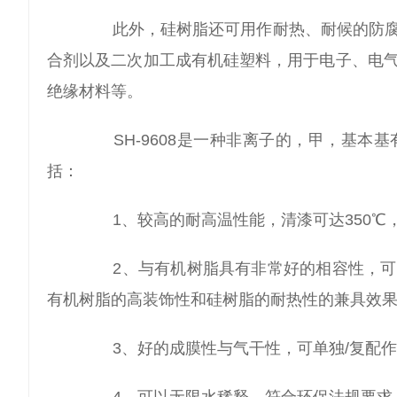
此外，硅树脂还可用作耐热、耐候的防腐
合剂以及二次加工成有机硅塑料，用于电子、电
绝缘材料等。
SH-9608是一种非离子的，甲，基本
括：
1、较高的耐高温性能，清漆可达350℃，色
2、与有机树脂具有非常好的相容性，可
有机树脂的高装饰性和硅树脂的耐热性的兼具效
3、好的成膜性与气干性，可单独/复配作