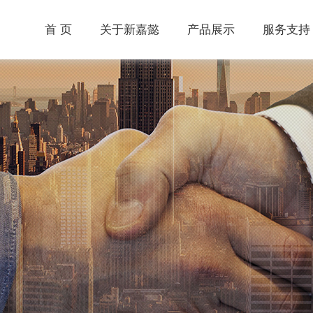
首 页
关于新嘉懿
产品展示
服务支持